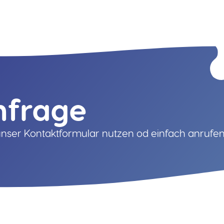
nfrage
nser Kontaktformular nutzen od einfach anrufen