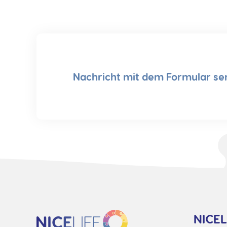
Nachricht mit dem Formular se
NICEL